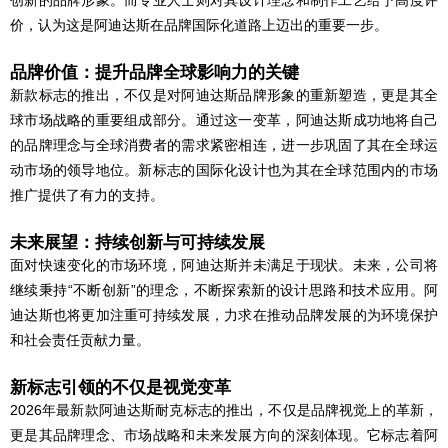
创新的品牌形象。而专业人士则对其设计理念和制作工艺给予高度评
价，认为这是阿迪达斯在品牌国际化道路上迈出的重要一步。
品牌价值：提升品牌全球影响力的关键
新款标志的推出，不仅是对阿迪达斯品牌形象的重新塑造，更是其全
球市场战略的重要组成部分。通过这一变革，阿迪达斯成功地将自己
的品牌理念与全球消费者的需求紧密相连，进一步巩固了其在全球运
动市场的领导地位。新标志的国际化设计也为其在全球范围内的市场
推广提供了有力的支持。
未来展望：持续创新与可持续发展
面对快速变化的市场环境，阿迪达斯并未满足于现状。未来，公司将
继续秉持“不断创新”的理念，不断探索新的设计思路和技术应用。阿
迪达斯也将更加注重可持续发展，力求在推动品牌发展的为环境保护
和社会责任贡献力量。
新标志引领的不仅是视觉变革
2026年最新款阿迪达斯耐克标志的推出，不仅是品牌视觉上的革新，
更是其品牌理念、市场战略和未来发展方向的深刻体现。它标志着阿