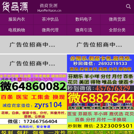
服装内衣
茶冲饮品
数码电子
微商货源
电视购物
微商代理
微商引流
全部分类