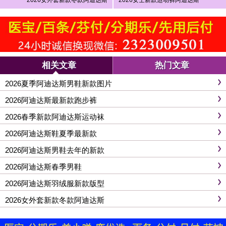
2026女外套新款冬款阿迪达斯
2026女士新款运动裤阿迪达斯
相关文章
热门文章
2026夏季阿迪达斯男鞋新款图片
2026阿迪达斯最新款跑步裤
2026春季新款阿迪达斯运动袜
2026阿迪达斯鞋夏季最新款
2026阿迪达斯男鞋去年的新款
2026阿迪达斯春季男鞋
2026阿迪达斯羽绒服新款版型
2026女外套新款冬款阿迪达斯