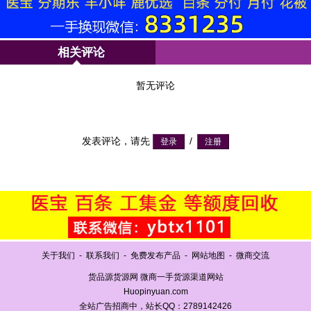
相关评论
暂无评论
发表评论，请先
/
关于我们
-
联系我们
-
免费发布产品
-
网站地图
-
微商交流
货品源货源网 微商一手货源渠道网站
Huopinyuan.com
全站广告招商中，站长QQ：2789142426