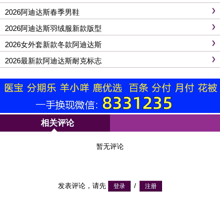
2026阿迪达斯春季男鞋
2026阿迪达斯羽绒服新款版型
2026女外套新款冬款阿迪达斯
2026最新款阿迪达斯耐克标志
相关评论
暂无评论
发表评论，请先
/