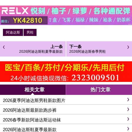
阿迪达斯
男鞋
上一条
下一条
2026阿迪达斯鞋夏季最新款
2026阿迪达斯春季男鞋
相关文章
热门文章
2026夏季阿迪达斯男鞋新款图片
2026阿迪达斯最新款跑步裤
2026春季新款阿迪达斯运动袜
2026阿迪达斯鞋夏季最新款