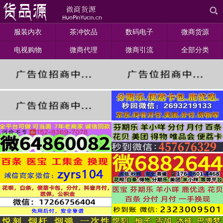
服装内衣
茶冲饮品
数码电子
微商货源
电视购物
微商代理
微商引流
全部分类