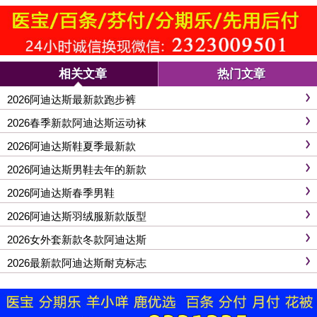
相关文章
热门文章
2026阿迪达斯最新款跑步裤
2026春季新款阿迪达斯运动袜
2026阿迪达斯鞋夏季最新款
2026阿迪达斯男鞋去年的新款
2026阿迪达斯春季男鞋
2026阿迪达斯羽绒服新款版型
2026女外套新款冬款阿迪达斯
2026最新款阿迪达斯耐克标志