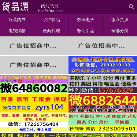
服装内衣
茶冲饮品
数码电子
微商货源
电视购物
微商代理
微商引流
全部分类