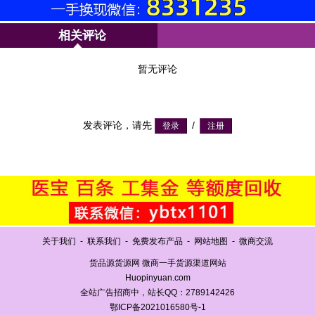
相关评论
暂无评论
发表评论，请先
/
关于我们
-
联系我们
-
免费发布产品
-
网站地图
-
微商交流
货品源货源网 微商一手货源渠道网站
Huopinyuan.com
全站广告招商中，站长QQ：2789142426
鄂ICP备2021016580号-1