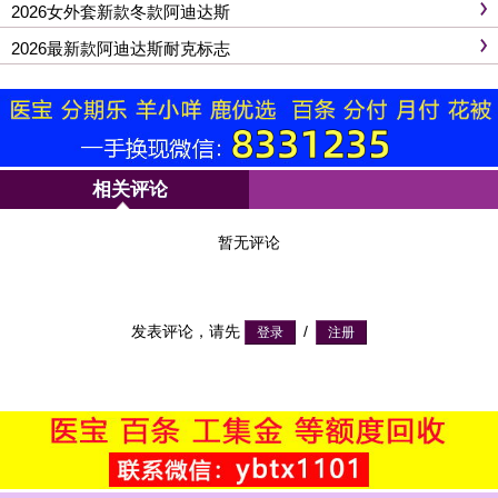
2026女外套新款冬款阿迪达斯
2026最新款阿迪达斯耐克标志
相关评论
暂无评论
发表评论，请先
/