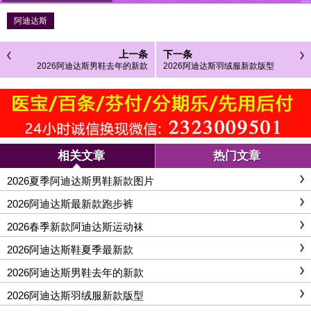
阿迪达斯
上一条
下一条
2026阿迪达斯男鞋去年的新款
2026阿迪达斯羽绒服新款版型
相关文章
热门文章
2026夏季阿迪达斯男鞋新款图片
2026阿迪达斯最新款跑步裤
2026春季新款阿迪达斯运动袜
2026阿迪达斯鞋夏季最新款
2026阿迪达斯男鞋去年的新款
2026阿迪达斯羽绒服新款版型