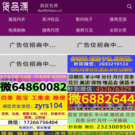
服装内衣
茶冲饮品
数码电子
微商货源
电视购物
微商代理
微商引流
全部分类