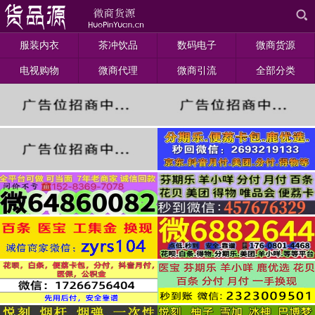
服装内衣
茶冲饮品
数码电子
微商货源
电视购物
微商代理
微商引流
全部分类