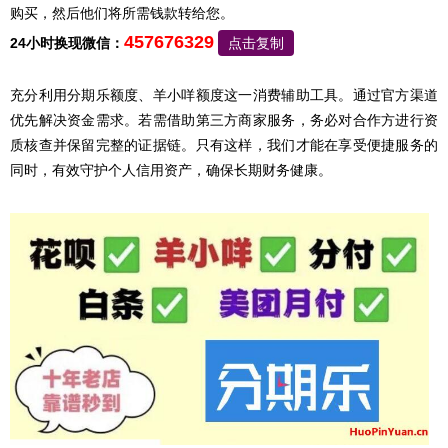
购买，然后他们将所需钱款转给您。
457676329
24小时换现微信：
点击复制
充分利用分期乐额度、羊小咩额度这一消费辅助工具。通过官方渠道
优先解决资金需求。若需借助第三方商家服务，务必对合作方进行资
质核查并保留完整的证据链。只有这样，我们才能在享受便捷服务的
同时，有效守护个人信用资产，确保长期财务健康。