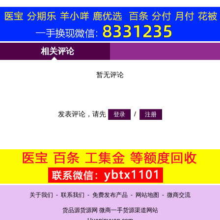
相关评论
暂无评论
发表评论，请先
/
关于我们
-
联系我们
-
免费发布产品
-
网站地图
-
微商交流
货品源货源网 微商一手货源渠道网站