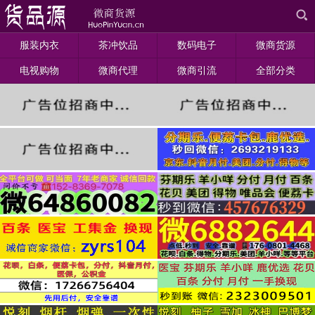
服装内衣
茶冲饮品
数码电子
微商货源
电视购物
微商代理
微商引流
全部分类