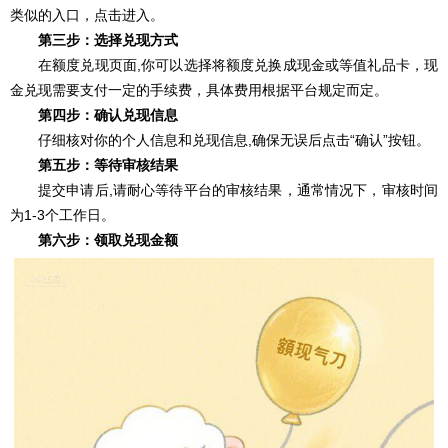
类似的入口，点击进入。
第三步：选择兑现方式
在额度兑现页面,你可以选择将额度兑换成现金或等值礼品卡，现
金兑现需要支付一定的手续费，具体费用根据平台规定而定。
第四步：确认兑现信息
仔细核对你的个人信息和兑现信息,确保无误后点击“确认”按钮。
第五步：等待审核结果
提交申请后,请耐心等待平台的审核结果，通常情况下，审核时间
为1-3个工作日。
第六步：领取兑现金额