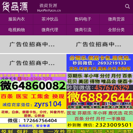
服装内衣
茶冲饮品
数码电子
微商货源
电视购物
微商代理
微商引流
全部分类