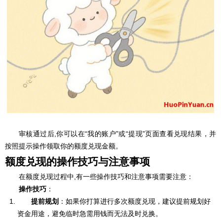
审核通过后,你可以在“我的账户”或“提现”页面查看兑现结果，并
按照提示操作领取你的额度兑现金额。
额度兑现的操作技巧与注意事项
在额度兑现过程中,有一些操作技巧和注意事项需要注意：
操作技巧
：
提前规划
：如果你打算进行多次额度兑现，建议提前规划好
资金用途，避免临时急需用钱而无法及时兑换。