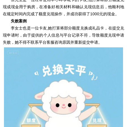
现成现金用于购房，在准备好相关材料和确认兑现信息后，他顺利地
在规定时间内完成了额度兑现操作，并成功获得了1000元的现金。
失败案例
李女士也是一位卡友,她打算将部分额度兑换成礼品卡，在提交兑
现申请时，由于提供的个人信息与平台记录不符，导致额度兑现申请
失败，她不得不联系平台客服咨询原因并重新提交申请。