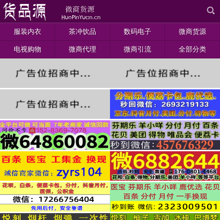
服装内衣
茶冲饮品
数码电子
微商货源
电视购物
微商代理
微商引流
全部分类