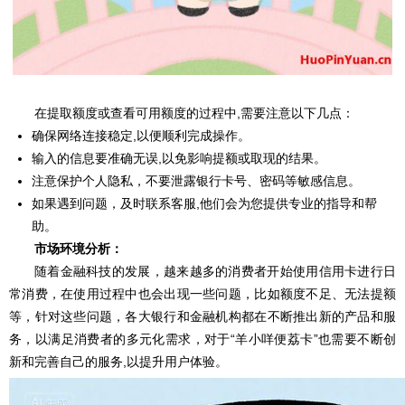
在提取额度或查看可用额度的过程中,需要注意以下几点：
确保网络连接稳定,以便顺利完成操作。
输入的信息要准确无误,以免影响提额或取现的结果。
注意保护个人隐私，不要泄露银行卡号、密码等敏感信息。
如果遇到问题，及时联系客服,他们会为您提供专业的指导和帮
助。
市场环境分析：
随着金融科技的发展，越来越多的消费者开始使用信用卡进行日
常消费，在使用过程中也会出现一些问题，比如额度不足、无法提额
等，针对这些问题，各大银行和金融机构都在不断推出新的产品和服
务，以满足消费者的多元化需求，对于“羊小咩便荔卡”也需要不断创
新和完善自己的服务,以提升用户体验。