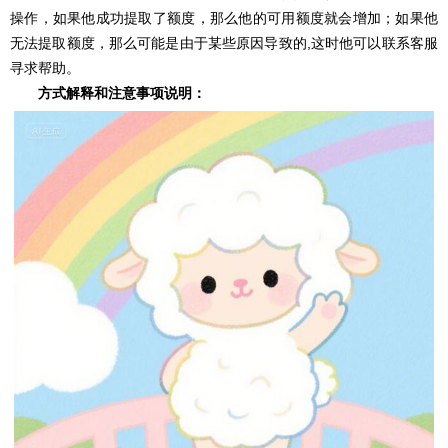
操作，如果他成功提取了额度，那么他的可用额度就会增加；如果他
无法提取额度，那么可能是由于某些原因导致的,这时他可以联系客服
寻求帮助。
方式解释和注意事项说明：