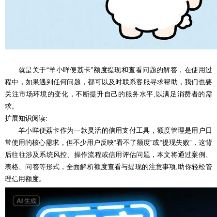
就是关于“羊小咩便荔卡”额度提现和查看问题的解答，在使用过
程中，如果遇到任何问题，都可以及时联系客服寻求帮助，我们也要
关注市场环境的变化，不断提升自己的服务水平,以满足消费者的需
求。
扩展知识阅读:
羊小咩便荔卡作为一款灵活的信用支付工具，额度管理是用户日
常使用的核心需求，但不少用户反映“看不了额度”或“提现失败”，这背
后往往涉及系统风控、操作流程或信用评估问题，本文将通过案例、
表格、问答等形式，全面解析额度查看与提现的注意事项,助你轻松管
理信用额度。