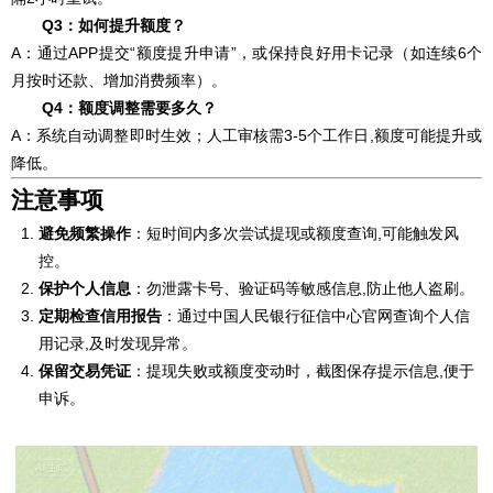
Q3：如何提升额度？
A：通过APP提交“额度提升申请”，或保持良好用卡记录（如连续6个
月按时还款、增加消费频率）。
Q4：额度调整需要多久？
A：系统自动调整即时生效；人工审核需3-5个工作日,额度可能提升或
降低。
注意事项
避免频繁操作
：短时间内多次尝试提现或额度查询,可能触发风
控。
保护个人信息
：勿泄露卡号、验证码等敏感信息,防止他人盗刷。
定期检查信用报告
：通过中国人民银行征信中心官网查询个人信
用记录,及时发现异常。
保留交易凭证
：提现失败或额度变动时，截图保存提示信息,便于
申诉。