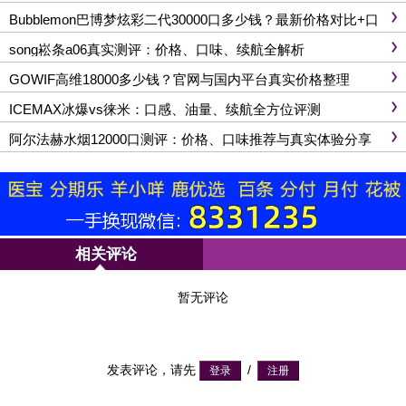
续航、功率全面解析
Bubblemon巴博梦炫彩二代30000口多少钱？最新价格对比+口
感分析
song崧条a06真实测评：价格、口味、续航全解析
GOWIF高维18000多少钱？官网与国内平台真实价格整理
ICEMAX冰爆vs徕米：口感、油量、续航全方位评测
阿尔法赫水烟12000口测评：价格、口味推荐与真实体验分享
相关评论
暂无评论
发表评论，请先
/