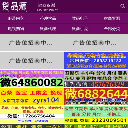
服装内衣
茶冲饮品
数码电子
微商货源
电视购物
微商代理
微商引流
全部分类