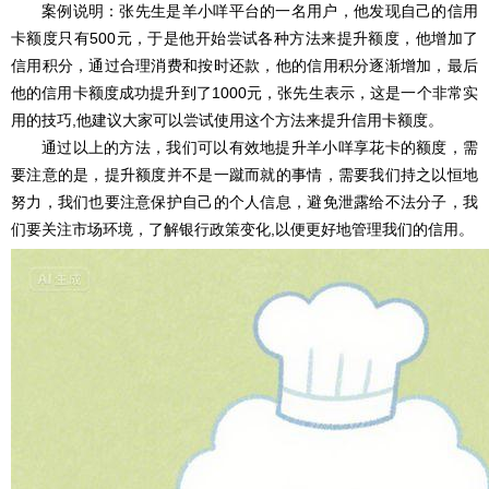
案例说明：张先生是羊小咩平台的一名用户，他发现自己的信用
卡额度只有500元，于是他开始尝试各种方法来提升额度，他增加了
信用积分，通过合理消费和按时还款，他的信用积分逐渐增加，最后
他的信用卡额度成功提升到了1000元，张先生表示，这是一个非常实
用的技巧,他建议大家可以尝试使用这个方法来提升信用卡额度。
通过以上的方法，我们可以有效地提升羊小咩享花卡的额度，需
要注意的是，提升额度并不是一蹴而就的事情，需要我们持之以恒地
努力，我们也要注意保护自己的个人信息，避免泄露给不法分子，我
们要关注市场环境，了解银行政策变化,以便更好地管理我们的信用。