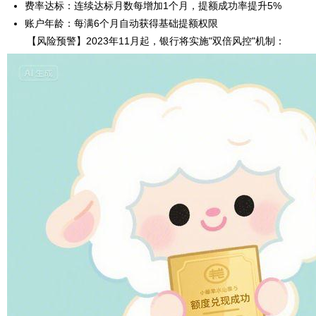
费率达标：连续达标月数每增加1个月，提额成功率提升5%
账户年龄：每满6个月自动获得基础提额权限
【风险预警】2023年11月起，银行将实施"双倍风控"机制：