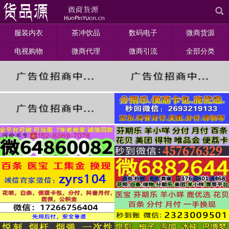
服装内衣
茶冲饮品
数码电子
微商货源
电视购物
微商代理
微商引流
全部分类