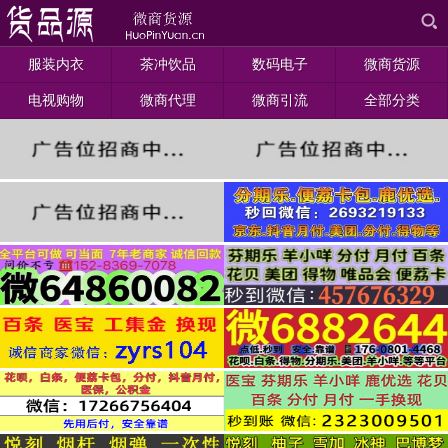
服装内衣
茶冲饮品
数码电子
微商货源
电视购物
微商代理
微商引流
全部分类