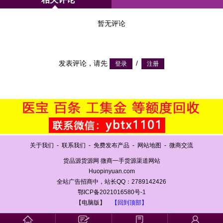
暂无评论
发表评论，请先
/
关于我们
-
联系我们
-
免费发布产品
-
网站地图
-
微商交流
货品源货源网 微商一手货源渠道网站
Huopinyuan.com
全站广告招商中，站长QQ：2789142426
鄂ICP备2021016580号-1
【电脑版】
【回到顶部】