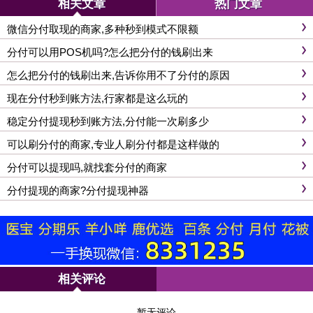
相关文章
热门文章
微信分付取现的商家,多种秒到模式不限额
分付可以用POS机吗?怎么把分付的钱刷出来
怎么把分付的钱刷出来,告诉你用不了分付的原因
现在分付秒到账方法,行家都是这么玩的
稳定分付提现秒到账方法,分付能一次刷多少
可以刷分付的商家,专业人刷分付都是这样做的
分付可以提现吗,就找套分付的商家
分付提现的商家?分付提现神器
相关评论
暂无评论