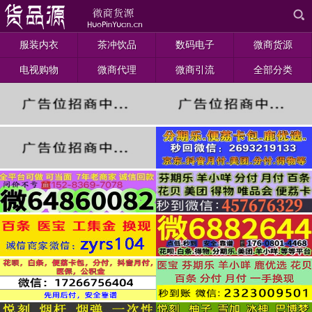
服装内衣
茶冲饮品
数码电子
微商货源
电视购物
微商代理
微商引流
全部分类