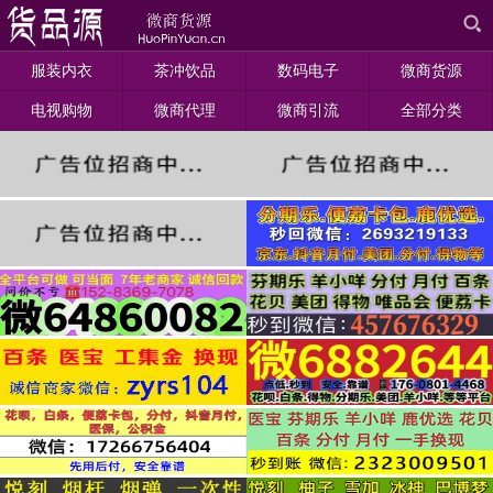
服装内衣
茶冲饮品
数码电子
微商货源
电视购物
微商代理
微商引流
全部分类