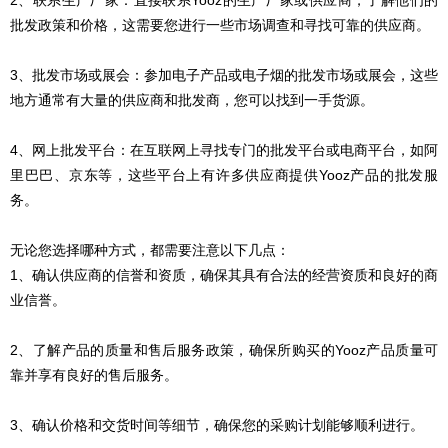
2、联系生产厂家：直接联系Yooz的生产厂家或供应商，了解他们的
批发政策和价格，这需要您进行一些市场调查和寻找可靠的供应商。
3、批发市场或展会：参加电子产品或电子烟的批发市场或展会，这些
地方通常有大量的供应商和批发商，您可以找到一手货源。
4、网上批发平台：在互联网上寻找专门的批发平台或电商平台，如阿
里巴巴、京东等，这些平台上有许多供应商提供Yooz产品的批发服
务。
无论您选择哪种方式，都需要注意以下几点：
1、确认供应商的信誉和资质，确保其具有合法的经营资质和良好的商
业信誉。
2、了解产品的质量和售后服务政策，确保所购买的Yooz产品质量可
靠并享有良好的售后服务。
3、确认价格和交货时间等细节，确保您的采购计划能够顺利进行。