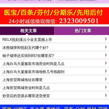
网上商店
相关文章
热门文章
RELX悦刻溪云小金支震撼上市
冰熊烟弹和悦刻五代哪个好?
柚子烟弹还买得到吗?在哪里买?
上海白马大厦服装市场营业时间是几点
上海白马大厦服装市场地铁几号线能到
上海世贸商城地址在哪里
上海世贸商城营业时间是几点
炒货店的货源从哪里进货便宜