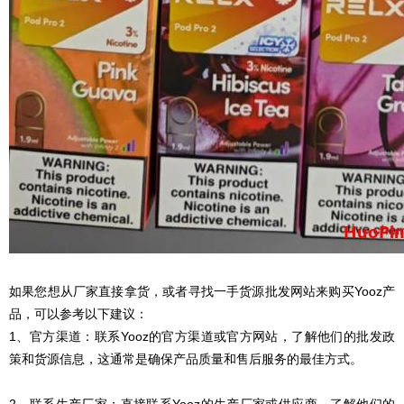
如果您想从厂家直接拿货，或者寻找一手货源批发网站来购买Yooz产
品，可以参考以下建议：
1、官方渠道：联系Yooz的官方渠道或官方网站，了解他们的批发政
策和货源信息，这通常是确保产品质量和售后服务的最佳方式。