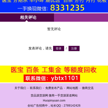
相关评论
暂无评论
发表评论，请先
/
关于我们
-
联系我们
-
免费发布产品
-
网站地图
-
微商交流
货品源货源网 微商一手货源渠道网站
Huopinyuan.com
全站广告招商中，站长QQ：2789142426