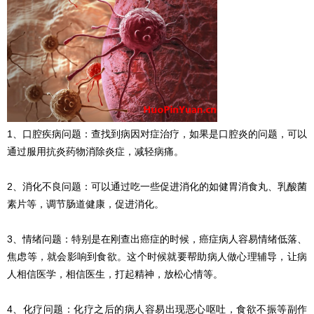
1、口腔疾病问题：查找到病因对症治疗，如果是口腔炎的问题，可以
通过服用抗炎药物消除炎症，减轻病痛。
2、消化不良问题：可以通过吃一些促进消化的如健胃消食丸、乳酸菌
素片等，调节肠道健康，促进消化。
3、情绪问题：特别是在刚查出癌症的时候，癌症病人容易情绪低落、
焦虑等，就会影响到食欲。这个时候就要帮助病人做心理辅导，让病
人相信医学，相信医生，打起精神，放松心情等。
4、化疗问题：化疗之后的病人容易出现恶心呕吐，食欲不振等副作