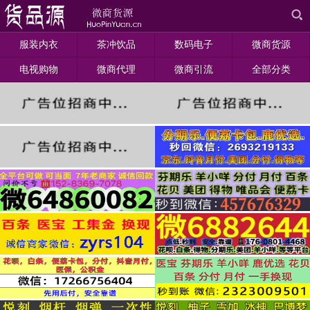
服装内衣
茶冲饮品
数码电子
微商货源
电视购物
微商代理
微商引流
全部分类