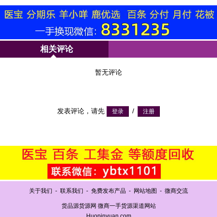
相关评论
暂无评论
发表评论，请先
/
关于我们
-
联系我们
-
免费发布产品
-
网站地图
-
微商交流
货品源货源网 微商一手货源渠道网站
Huopinyuan.com