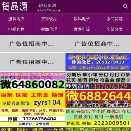
服装内衣
茶冲饮品
数码电子
微商货源
电视购物
微商代理
微商引流
全部分类