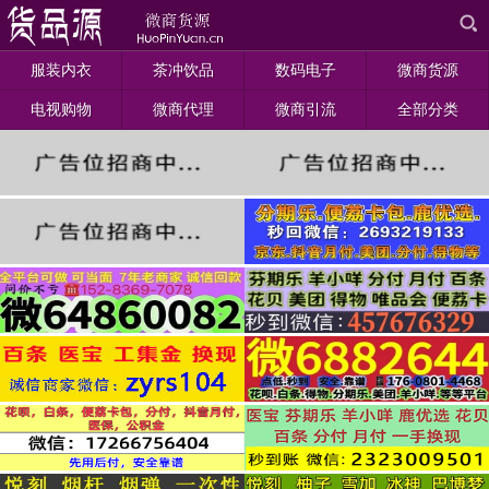
服装内衣
茶冲饮品
数码电子
微商货源
电视购物
微商代理
微商引流
全部分类