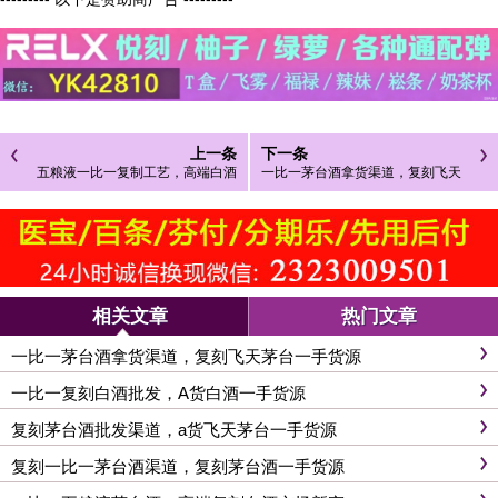
上一条
下一条
五粮液一比一复制工艺，高端白酒
一比一茅台酒拿货渠道，复刻飞天
复刻技艺的秘密
茅台一手货源
相关文章
热门文章
一比一茅台酒拿货渠道，复刻飞天茅台一手货源
一比一复刻白酒批发，A货白酒一手货源
复刻茅台酒批发渠道，a货飞天茅台一手货源
复刻一比一茅台酒渠道，复刻茅台酒一手货源