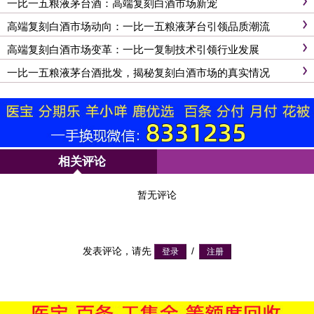
一比一五粮液茅台酒：高端复刻白酒市场新宠
高端复刻白酒市场动向：一比一五粮液茅台引领品质潮流
高端复刻白酒市场变革：一比一复制技术引领行业发展
一比一五粮液茅台酒批发，揭秘复刻白酒市场的真实情况
相关评论
暂无评论
发表评论，请先
/