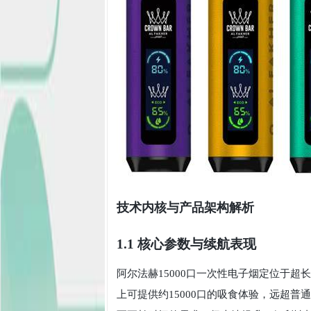
技术内核与产品架构解析
1.1 核心参数与续航表现
阿尔法赫15000口一次性电子烟定位于超
上可提供约15000口的吸食体验，远超