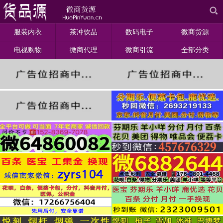
服装内衣
茶冲饮品
数码电子
微商货源
电视购物
微商代理
微商引流
全部分类