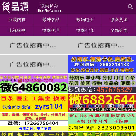
服装内衣
茶冲饮品
数码电子
微商货源
电视购物
微商代理
微商引流
全部分类